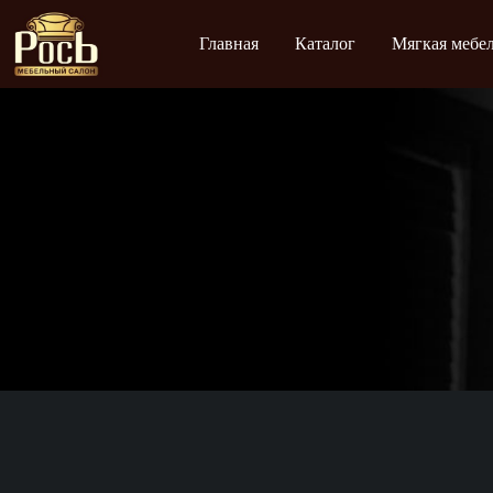
Главная
Каталог
Мягкая мебе