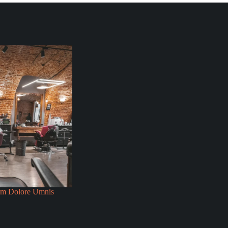
um Dolore Umnis