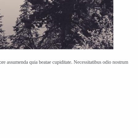
ore assumenda quia beatae cupiditate. Necessitatibus odio nostrum