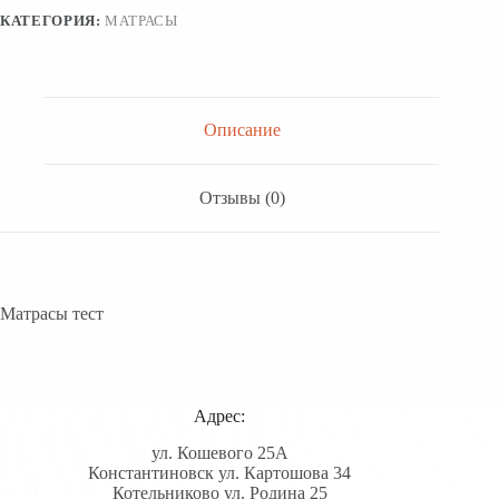
КАТЕГОРИЯ:
МАТРАСЫ
Описание
Отзывы (0)
Матрасы тест
Адрес:
ул. Кошевого 25А
Константиновск ул. Картошова 34
Котельниково ул. Родина 25