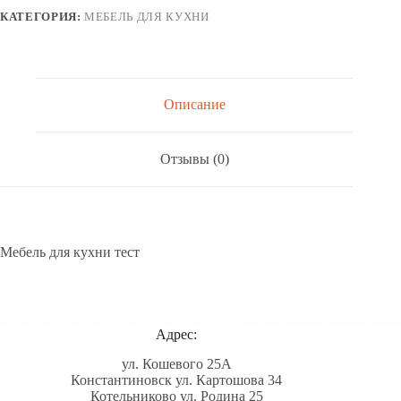
КАТЕГОРИЯ:
МЕБЕЛЬ ДЛЯ КУХНИ
Описание
Отзывы (0)
Мебель для кухни тест
Адрес:
ул. Кошевого 25А
Константиновск ул. Картошова 34
Котельниково ул. Родина 25