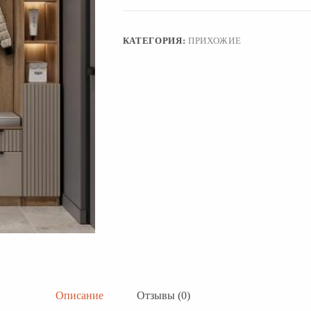
КАТЕГОРИЯ:
ПРИХОЖИЕ
Описание
Отзывы (0)