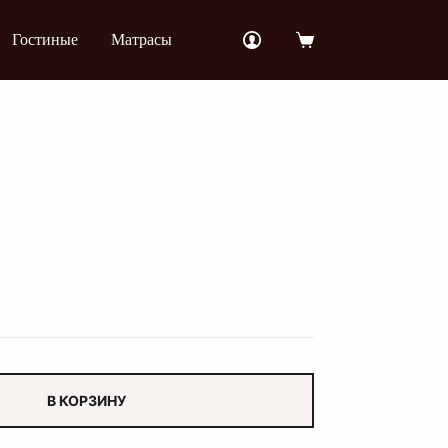
Гостиные
Матрасы
Корзина
В КОРЗИНУ